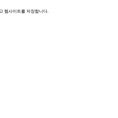
리고 웹사이트를 저장합니다.