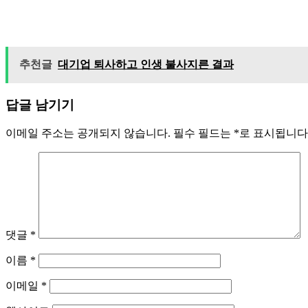
추천글
대기업 퇴사하고 인생 불사지른 결과
답글 남기기
이메일 주소는 공개되지 않습니다.
필수 필드는
*
로 표시됩니다
댓글
*
이름
*
이메일
*