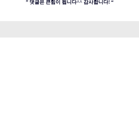
” 댓글은 큰힘이 됩니다^^ 감사합니다! “