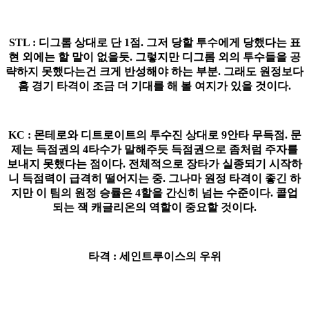
STL : 디그롬 상대로 단 1점. 그저 당할 투수에게 당했다는 표
현 외에는 할 말이 없을듯. 그렇지만 디그롬 외의 투수들을 공
략하지 못했다는건 크게 반성해야 하는 부분. 그래도 원정보다
홈 경기 타격이 조금 더 기대를 해 볼 여지가 있을 것이다.
KC : 몬테로와 디트로이트의 투수진 상대로 9안타 무득점. 문
제는 득점권의 4타수가 말해주듯 득점권으로 좀처럼 주자를
보내지 못했다는 점이다. 전체적으로 장타가 실종되기 시작하
니 득점력이 급격히 떨어지는 중. 그나마 원정 타격이 좋긴 하
지만 이 팀의 원정 승률은 4할을 간신히 넘는 수준이다. 콜업
되는 잭 캐글리온의 역할이 중요할 것이다.
타격 : 세인트루이스의 우위