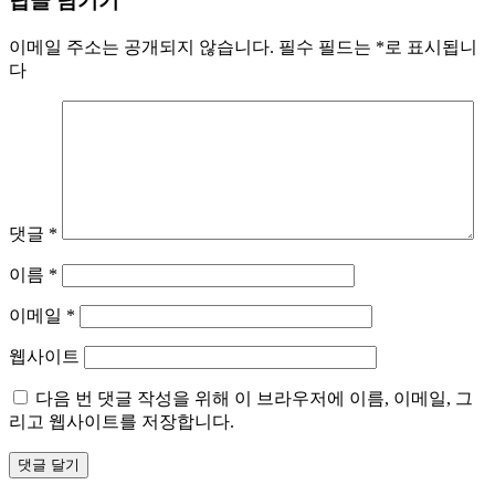
답글 남기기
이메일 주소는 공개되지 않습니다.
필수 필드는
*
로 표시됩니
다
댓글
*
이름
*
이메일
*
웹사이트
다음 번 댓글 작성을 위해 이 브라우저에 이름, 이메일, 그
리고 웹사이트를 저장합니다.