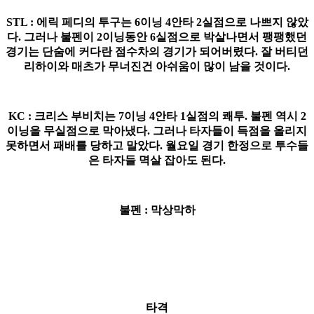
STL : 에릭 페디의 투구는 6이닝 4안타 2실점으로 나쁘지 않았
다. 그러나 불펜이 2이닝동안 6실점으로 박살나면서 팽팽했던
경기는 단숨에 커다란 점수차의 경기가 되어버렸다. 잘 버티던
리하이와 매츠가 무너진건 아쉬움이 많이 남을 것이다.
KC : 크리스 부비치는 7이닝 4안타 1실점의 쾌투. 불펜 역시 2
이닝을 무실점으로 막아냈다. 그러나 타자들이 득점을 올리지
못하면서 패배를 당하고 말았다. 월요일 경기 한정으로 투수들
은 타자들 멱살 잡아도 된다.
불펜 : 막상막하
타격