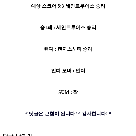
예상 스코어 5:3 세인트루이스 승리
승1패 : 세인트루이스 승리
핸디 : 캔자스시티 승리
언더 오버 : 언더
SUM : 짝
” 댓글은 큰힘이 됩니다^^ 감사합니다! “