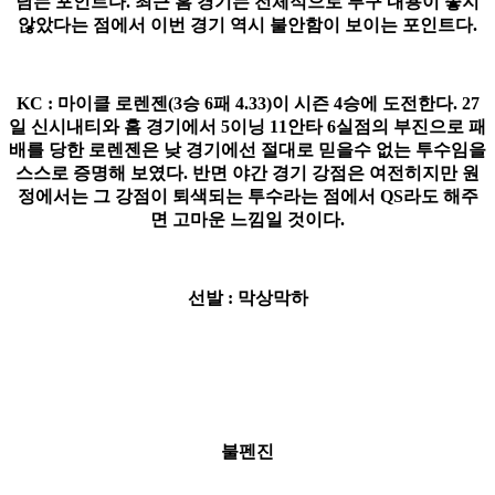
남는 포인트다. 최근 홈 경기는 전체적으로 투구 내용이 좋지
않았다는 점에서 이번 경기 역시 불안함이 보이는 포인트다.
KC : 마이클 로렌젠(3승 6패 4.33)이 시즌 4승에 도전한다. 27
일 신시내티와 홈 경기에서 5이닝 11안타 6실점의 부진으로 패
배를 당한 로렌젠은 낮 경기에선 절대로 믿을수 없는 투수임을
스스로 증명해 보였다. 반면 야간 경기 강점은 여전히지만 원
정에서는 그 강점이 퇴색되는 투수라는 점에서 QS라도 해주
면 고마운 느낌일 것이다.
선발 : 막상막하
불펜진