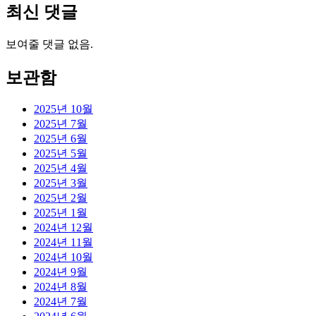
최신 댓글
보여줄 댓글 없음.
보관함
2025년 10월
2025년 7월
2025년 6월
2025년 5월
2025년 4월
2025년 3월
2025년 2월
2025년 1월
2024년 12월
2024년 11월
2024년 10월
2024년 9월
2024년 8월
2024년 7월