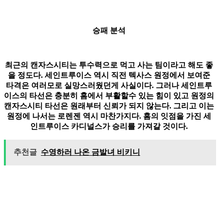
승패 분석
최근의 캔자스시티는 투수력으로 먹고 사는 팀이라고 해도 좋
을 정도다. 세인트루이스 역시 직전 텍사스 원정에서 보여준
타격은 여러모로 실망스러웠던게 사실이다. 그러나 세인트루
이스의 타선은 충분히 홈에서 부활할수 있는 힘이 있고 원정의
캔자스시티 타선은 원래부터 신뢰가 되지 않는다. 그리고 이는
원정에 나서는 로렌젠 역시 마찬가지다. 홈의 잇점을 가진 세
인트루이스 카디널스가 승리를 가져갈 것이다.
추천글
수영하러 나온 금발녀 비키니