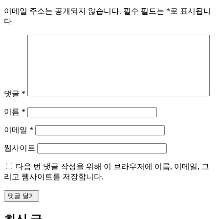
이메일 주소는 공개되지 않습니다.
필수 필드는
*
로 표시됩니
다
댓글
*
이름
*
이메일
*
웹사이트
다음 번 댓글 작성을 위해 이 브라우저에 이름, 이메일, 그
리고 웹사이트를 저장합니다.