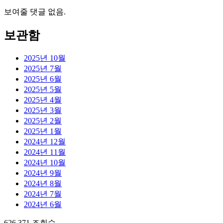
보여줄 댓글 없음.
보관함
2025년 10월
2025년 7월
2025년 6월
2025년 5월
2025년 4월
2025년 3월
2025년 2월
2025년 1월
2024년 12월
2024년 11월
2024년 10월
2024년 9월
2024년 8월
2024년 7월
2024년 6월
626,371 조회수